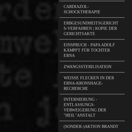
CARDIAZOL-
SCHOCKTHERAPIE
ERBGESUNDHEITSGERICHT
S-VERFAHREN | KOPIE DER
GERICHTSAKTE
EINSPRUCH - PAPA ADOLF
KÄMPFT FÜR TOCHTER
ERNA
ZWANGSSTERILISATION
WEISSE FLECKEN IN DER
ERNA-KRONSHAGE-
RECHERCHE
INTERNIERUNG -
ENTLASSUNGS-
VERWEIGERUNG DER
"HEIL"ANSTALT
(SONDER-)AKTION BRANDT