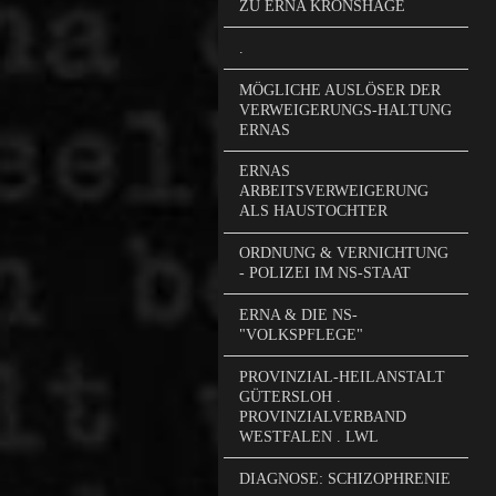
ZU ERNA KRONSHAGE
.
MÖGLICHE AUSLÖSER DER
VERWEIGERUNGS-HALTUNG
ERNAS
ERNAS
ARBEITSVERWEIGERUNG
ALS HAUSTOCHTER
ORDNUNG & VERNICHTUNG
- POLIZEI IM NS-STAAT
ERNA & DIE NS-
"VOLKSPFLEGE"
PROVINZIAL-HEILANSTALT
GÜTERSLOH .
PROVINZIALVERBAND
WESTFALEN . LWL
DIAGNOSE: SCHIZOPHRENIE