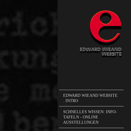
EDWARD WIEAND WEBSITE
. INTRO
SCHNELLES WISSEN: INFO-
TAFELN - ONLINE
AUSSTELLUNGEN