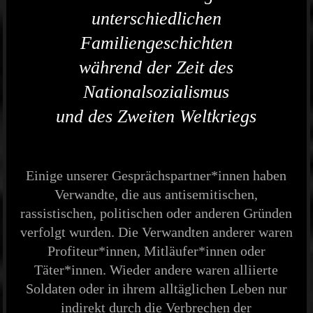
unterschiedlichen
Familiengeschichten
während der Zeit des
Nationalsozialismus
und des Zweiten Weltkriegs
Einige unserer Gesprächspartner*innen haben
Verwandte, die aus antisemitischen,
rassistischen, politischen oder anderen Gründen
verfolgt wurden. Die Verwandten anderer waren
Profiteur*innen, Mitläufer*innen oder
Täter*innen. Wieder andere waren alliierte
Soldaten oder in ihrem alltäglichen Leben nur
indirekt durch die Verbrechen der