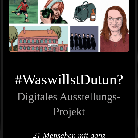
#WaswillstDutun?
Digitales Ausstellungs-
Projekt
21 Menschen mit ganz