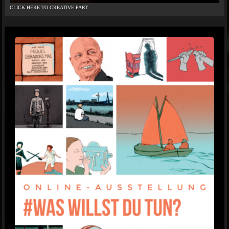
CLICK HERE TO CREATIVE PART