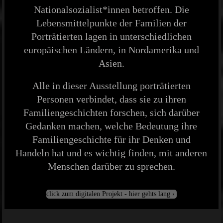
Nationalsozialist*innen betroffen. Die
Lebensmittelpunkte der Familien der
Porträtierten lagen in unterschiedlichen
europäischen Ländern, in Nordamerika und
Asien.
Alle in dieser Ausstellung porträtierten
Personen verbindet, dass sie zu ihren
Familiengeschichten forschen, sich darüber
Gedanken machen, welche Bedeutung ihre
Familiengeschichte für ihr Denken und
Handeln hat und es wichtig finden, mit anderen
Menschen darüber zu sprechen.
click zum digitalen Projekt - hier gehts lang