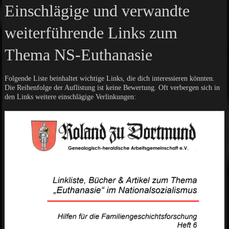
Einschlägige und verwandte
weiterführende Links zum
Thema NS-Euthanasie
Folgende Liste beinhaltet wichtige Links, die dich interessieren könnten.
Die Reihenfolge der Auflistung ist keine Bewertung. Oft verbergen sich in
den Links weitere einschlägige Verlinkungen: