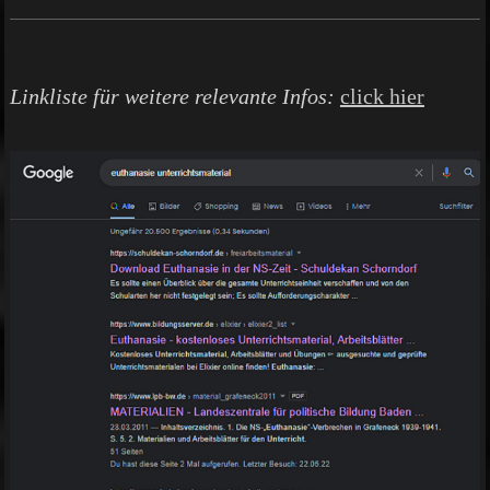
Linkliste für weitere relevante Infos:
click hier