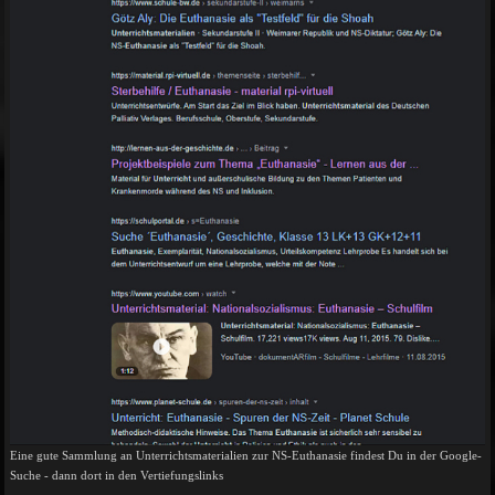
Eine gute Sammlung an Unterrichtsmaterialien zur NS-Euthanasie findest Du in der Google-
Suche - dann dort in den Vertiefungslinks