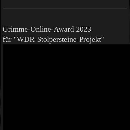
Grimme-Online-Award 2023
für "WDR-Stolpersteine-Projekt"