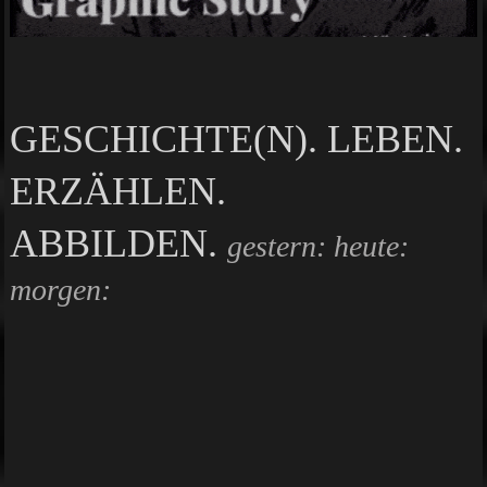
GESCHICHTE(N). LEBEN.
ERZÄHLEN.
ABBILDEN.
gestern: heute:
morgen: