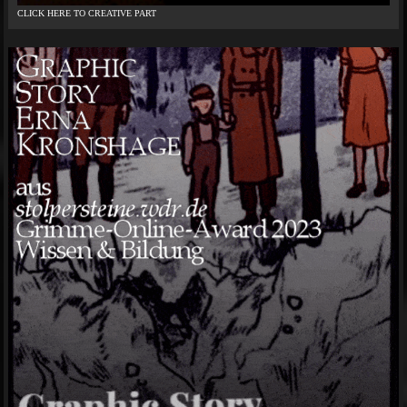
CLICK HERE TO CREATIVE PART