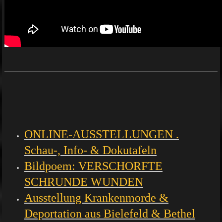
ONLINE-AUSSTELLUNGEN .
Schau-, Info- & Dokutafeln
Bildpoem: VERSCHORFTE
SCHRUNDE WUNDEN
Ausstellung Krankenmorde &
Deportation aus Bielefeld & Bethel